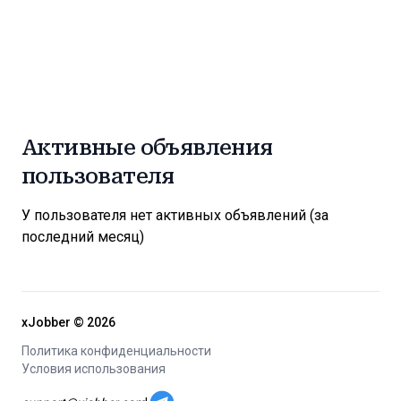
Активные объявления
пользователя
У пользователя нет активных объявлений (за
последний месяц)
xJobber ©
2026
Политика конфиденциальности
Условия использования