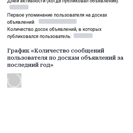
Дней активности (когда публиковал объявления):
Первое упоминание пользователя на досках
объявлений:
Количество досок объявлений, в которых
публиковался пользователь:
График «Количество сообщений
пользователя по доскам объявлений за
последний год»