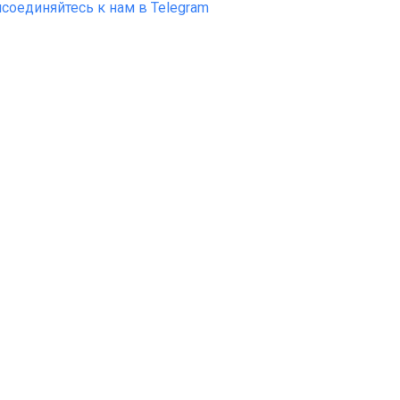
соединяйтесь к нам в Telegram