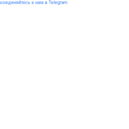
соединяйтесь к нам в Telegram